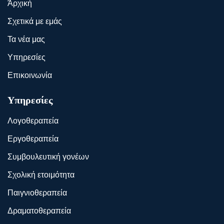
Άρχική
Σχετικά με εμάς
Τα νέα μας
Υπηρεσίες
Επικοινωνία
Υπηρεσίες
Λογοθεραπεία
Εργοθεραπεία
Συμβουλευτική γονέων
Σχολική ετοιμότητα
Παιγνιοθεραπεία
Δραματοθεραπεία