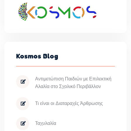
Kosmos Blog
Αντιμετώπιση Παιδιών με Επιλεκτική
Αλαλία στο Σχολικό Περιβάλλον
Τι είναι οι Διαταραχές Άρθρωσης
Ταχυλαλία