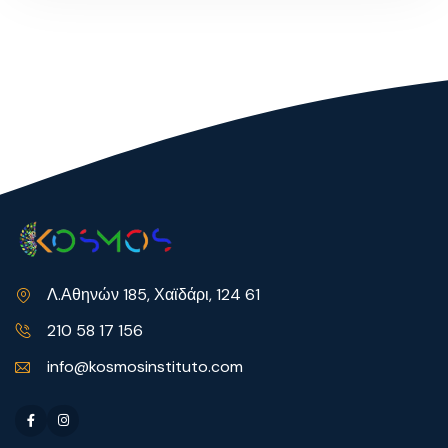
Λ.Αθηνών 185, Χαϊδάρι, 124 61
210 58 17 156
info@kosmosinstituto.com