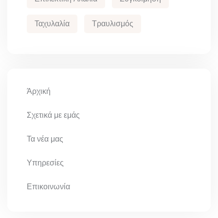
Ταχυλαλία
Τραυλισμός
Άρχική
Σχετικά με εμάς
Τα νέα μας
Υπηρεσίες
Επικοινωνία