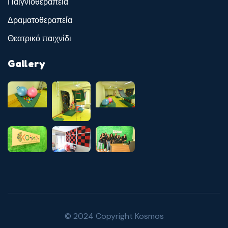
Παιγνιοθεραπεία
Δραματοθεραπεία
Θεατρικό παιχνίδι
Gallery
© 2024 Copyright Kosmos