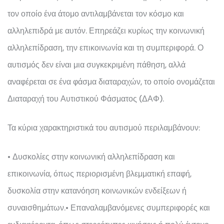
τον οποίο ένα άτομο αντιλαμβάνεται τον κόσμο και
αλληλεπιδρά με αυτόν. Επηρεάζει κυρίως την κοινωνική
αλληλεπίδραση, την επικοινωνία και τη συμπεριφορά. Ο
αυτισμός δεν είναι μια συγκεκριμένη πάθηση, αλλά
αναφέρεται σε ένα φάσμα διαταραχών, το οποίο ονομάζεται
Διαταραχή του Αυτιστικού Φάσματος (ΔΑΦ).
Τα κύρια χαρακτηριστικά του αυτισμού περιλαμβάνουν:
• Δυσκολίες στην κοινωνική αλληλεπίδραση και
επικοινωνία, όπως περιορισμένη βλεμματική επαφή,
δυσκολία στην κατανόηση κοινωνικών ενδείξεων ή
συναισθημάτων.
• Επαναλαμβανόμενες συμπεριφορές και