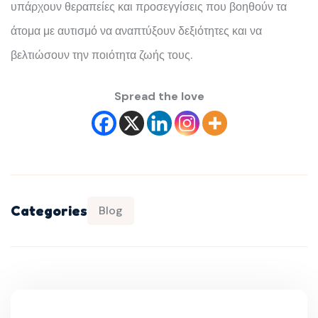
υπάρχουν θεραπείες και προσεγγίσεις που βοηθούν τα
άτομα με αυτισμό να αναπτύξουν δεξιότητες και να
βελτιώσουν την ποιότητα ζωής τους.
Spread the love
Categories
Blog