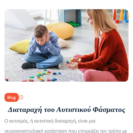
Blog
Διαταραχή του Αυτιστικού Φάσματος
Ο αυτισμός, ή αυτιστική διαταραχή, είναι μια
νευροαναπτυξιακή κατάσταση που επηρεάζει τον τρόπο με