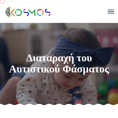
Διαταραχή του
Αυτιστικού Φάσματος