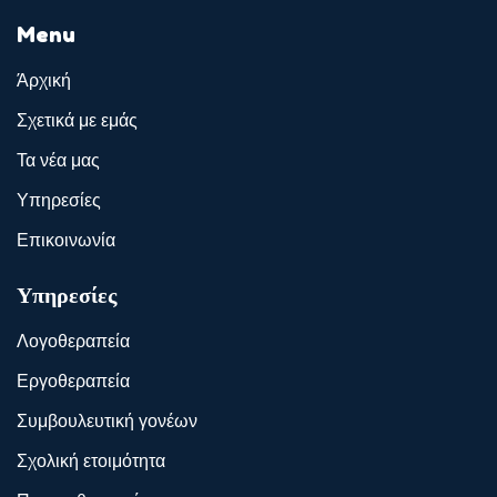
Menu
Άρχική
Σχετικά με εμάς
Τα νέα μας
Υπηρεσίες
Επικοινωνία
Υπηρεσίες
Λογοθεραπεία
Εργοθεραπεία
Συμβουλευτική γονέων
Σχολική ετοιμότητα