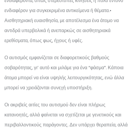
ενδιαφέροντα, όπως στερεότυπες κινήσεις ή πολύ έντονο
ενδιαφέρον για συγκεκριμένα αντικείμενα ή θέματα.
•
Αισθητηριακή ευαισθησία, με αποτέλεσμα ένα άτομο να
αντιδρά υπερβολικά ή ανεπαρκώς σε αισθητηριακά
ερεθίσματα, όπως φως, ήχους ή υφές.
Ο αυτισμός εμφανίζεται σε διαφορετικούς βαθμούς
σοβαρότητας, γι’ αυτό και μιλάμε για ένα “φάσμα”. Κάποια
άτομα μπορεί να είναι υψηλής λειτουργικότητας, ενώ άλλα
μπορεί να χρειάζονται συνεχή υποστήριξη.
Οι ακριβείς αιτίες του αυτισμού δεν είναι πλήρως
κατανοητές, αλλά φαίνεται να σχετίζεται με γενετικούς και
περιβαλλοντικούς παράγοντες. Δεν υπάρχει θεραπεία, αλλά