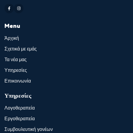
Menu
Άρχική
Σχετικά με εμάς
Τα νέα μας
Υπηρεσίες
Επικοινωνία
Υπηρεσίες
Λογοθεραπεία
Εργοθεραπεία
Συμβουλευτική γονέων