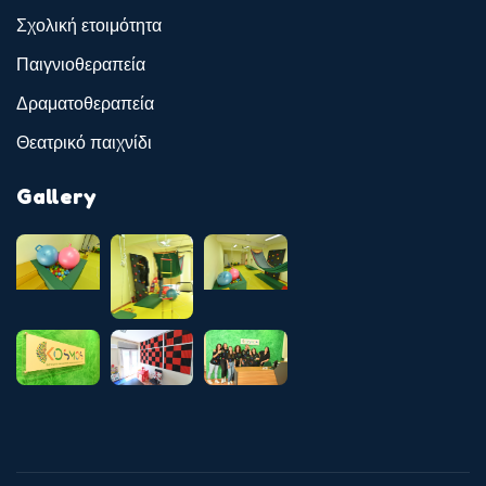
Σχολική ετοιμότητα
Παιγνιοθεραπεία
Δραματοθεραπεία
Θεατρικό παιχνίδι
Gallery