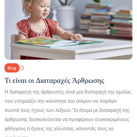
Blog
Τι είναι οι Διαταραχές Άρθρωσης
Η διαταραχή της άρθρωσης είναι μια διαταραχή της ομιλίας
που επηρεάζει την ικανότητα του ατόμου να παράγει
σωστά τους ήχους των λέξεων. Τα άτομα με διαταραχή της
άρθρωσης δυσκολεύονται να προφέρουν συγκεκριμένους
φθόγγους ή ήχους της γλώσσας, κάνοντάς τους να