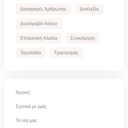
Διαταραχές Άρθρωσης
Δυσλεξία;
Δυσπραξία Λόγου
Επιλεκτική Αλαλία
Συγκοίμηση
Ταχυλαλία
Τραυλισμός
Άρχική
Σχετικά με εμάς
Τα νέα μας