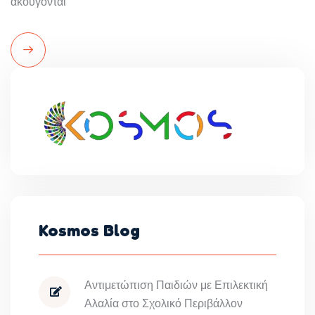
ακούγονται
Read
More
Kosmos Blog
Αντιμετώπιση Παιδιών με Επιλεκτική
Αλαλία στο Σχολικό Περιβάλλον