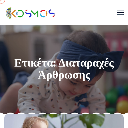
Ετικέτα:
Διαταραχές
Άρθρωσης