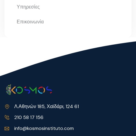
Υπηρεσίες
Επικοινωνία
Λ.Αθηνών 185, Χαϊδάρι, 124 61
210 58 17 156
info@kosmosinstituto.com