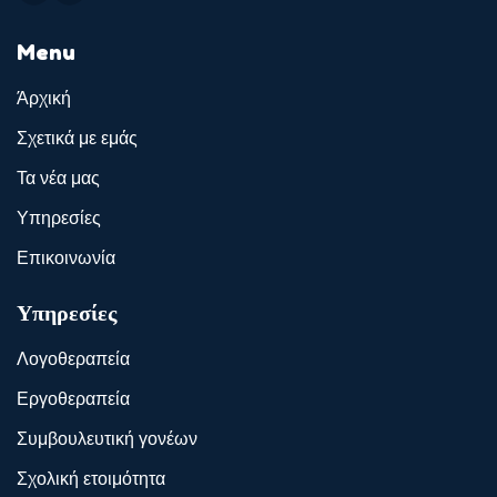
Menu
Άρχική
Σχετικά με εμάς
Τα νέα μας
Υπηρεσίες
Επικοινωνία
Υπηρεσίες
Λογοθεραπεία
Εργοθεραπεία
Συμβουλευτική γονέων
Σχολική ετοιμότητα