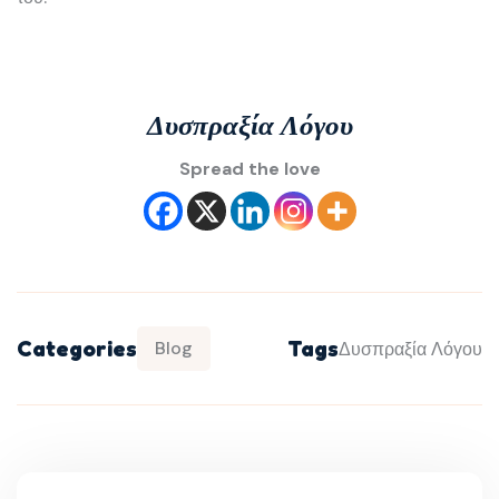
Δυσπραξία Λόγου
Spread the love
Categories
Tags
Blog
Δυσπραξία Λόγου