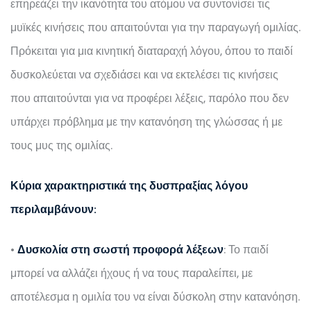
επηρεάζει την ικανότητα του ατόμου να συντονίσει τις
μυϊκές κινήσεις που απαιτούνται για την παραγωγή ομιλίας.
Πρόκειται για μια κινητική διαταραχή λόγου, όπου το παιδί
δυσκολεύεται να σχεδιάσει και να εκτελέσει τις κινήσεις
που απαιτούνται για να προφέρει λέξεις, παρόλο που δεν
υπάρχει πρόβλημα με την κατανόηση της γλώσσας ή με
τους μυς της ομιλίας.
Κύρια χαρακτηριστικά της δυσπραξίας λόγου
περιλαμβάνουν:
•
Δυσκολία στη σωστή προφορά λέξεων
: Το παιδί
μπορεί να αλλάζει ήχους ή να τους παραλείπει, με
αποτέλεσμα η ομιλία του να είναι δύσκολη στην κατανόηση.