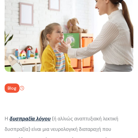
Blog
Η
δυσπραξία λόγου
(ή αλλιώς αναπτυξιακή λεκτική
δυσπραξία) είναι μια νευρολογική διαταραχή που