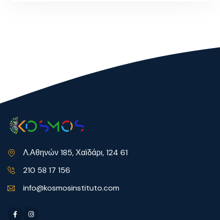
Λ.Αθηνών 185, Χαϊδάρι, 124 61
210 58 17 156
info@kosmosinstituto.com