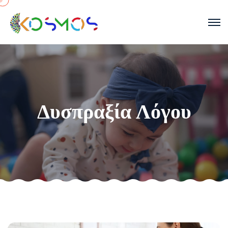
Δυσπραξία Λόγου