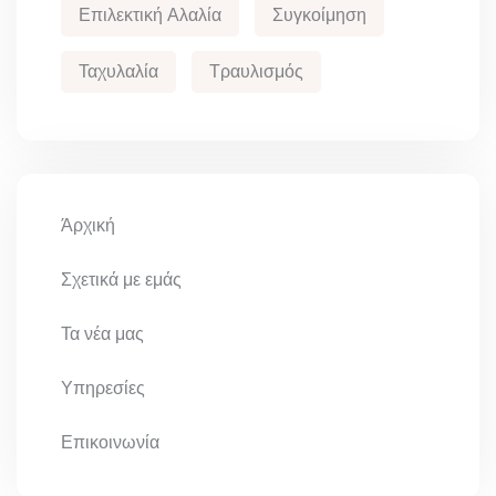
Επιλεκτική Αλαλία
Συγκοίμηση
Ταχυλαλία
Τραυλισμός
Άρχική
Σχετικά με εμάς
Τα νέα μας
Υπηρεσίες
Επικοινωνία