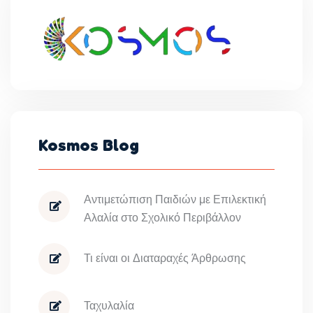
Kosmos Blog
Αντιμετώπιση Παιδιών με Επιλεκτική
Αλαλία στο Σχολικό Περιβάλλον
Τι είναι οι Διαταραχές Άρθρωσης
Ταχυλαλία