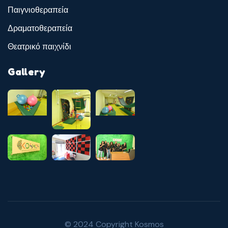
Παιγνιοθεραπεία
Δραματοθεραπεία
Θεατρικό παιχνίδι
Gallery
© 2024 Copyright Kosmos