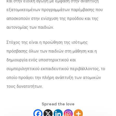
και στην ειδική αγωγή με έμφαση στην ανάπτυξη
εξατομικευμένων προγραμμάτων παρέμβασης που
αποσκοπούν στην ενίσχυση της προόδου και της
αυτονομίας των παιδιών.
Στόχος της είναι η προώθηση της ισότιμης
πρόσβασης όλων των παιδιών στη μάθηση και η
δημιουργία ενός υποστηρικτικού και
συμπεριληπτικού εκπαιδευτικού περιβάλλοντος, το
οποίο προάγει την πλήρη ανάπτυξη των ατομικών
τους δυνατοτήτων.
Spread the love