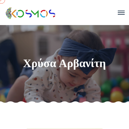
Χρύσα Αρβανίτη