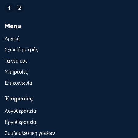
Menu
Άρχική
Σχετικά με εμάς
Τα νέα μας
Υπηρεσίες
Επικοινωνία
Υπηρεσίες
Λογοθεραπεία
Εργοθεραπεία
Συμβουλευτική γονέων