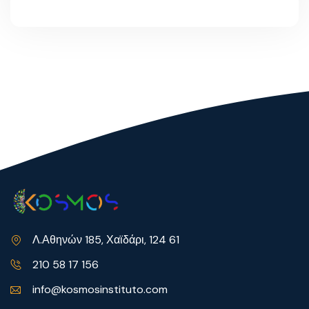
Λ.Αθηνών 185, Χαϊδάρι, 124 61
210 58 17 156
info@kosmosinstituto.com