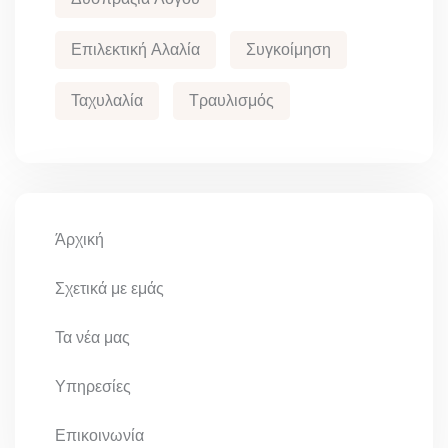
Επιλεκτική Αλαλία
Συγκοίμηση
Ταχυλαλία
Τραυλισμός
Άρχική
Σχετικά με εμάς
Τα νέα μας
Υπηρεσίες
Επικοινωνία