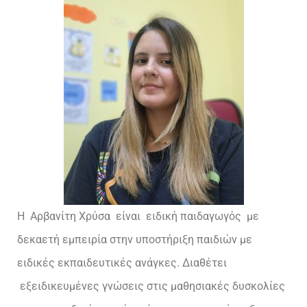
Η Αρβανίτη Χρύσα είναι ειδική παιδαγωγός με
δεκαετή εμπειρία στην υποστήριξη παιδιών με
ειδικές εκπαιδευτικές ανάγκες. Διαθέτει
εξειδικευμένες γνώσεις στις μαθησιακές δυσκολίες