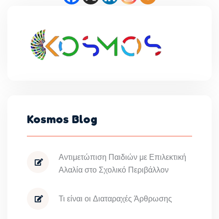
Kosmos Blog
Αντιμετώπιση Παιδιών με Επιλεκτική
Αλαλία στο Σχολικό Περιβάλλον
Τι είναι οι Διαταραχές Άρθρωσης