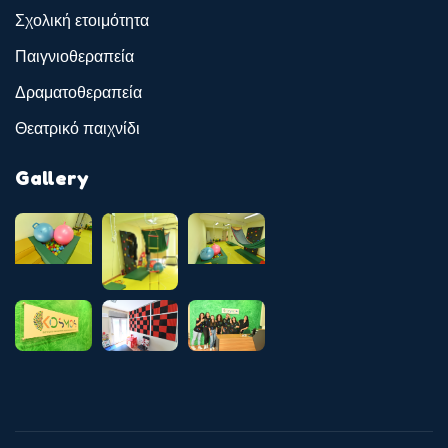
Σχολική ετοιμότητα
Παιγνιοθεραπεία
Δραματοθεραπεία
Θεατρικό παιχνίδι
Gallery